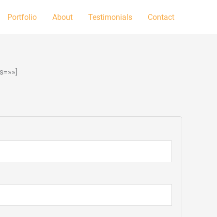
Portfolio
About
Testimonials
Contact
s=»»]