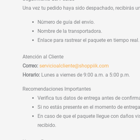
Una vez tu pedido haya sido despachado, recibirás u
Número de guía del envío.
Nombre de la transportadora.
Enlace para rastrear el paquete en tiempo real.
Atención al Cliente
Correo:
servicioalcliente@shoppiik.com
Horario:
Lunes a viernes de 9:00 a.m. a 5:00 p.m.
Recomendaciones Importantes
Verifica tus datos de entrega antes de confirm
Si no estás presente en el momento de entrega,
En caso de que el paquete llegue con daños vi
recibido.