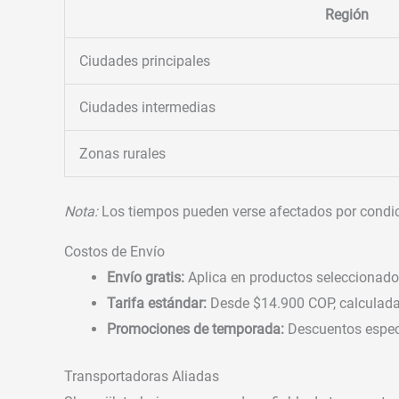
Región
Ciudades principales
Ciudades intermedias
Zonas rurales
Nota:
Los tiempos pueden verse afectados por condicio
Costos de Envío
Envío gratis:
Aplica en productos seleccionado
Tarifa estándar:
Desde $14.900 COP, calculada
Promociones de temporada:
Descuentos especi
Transportadoras Aliadas