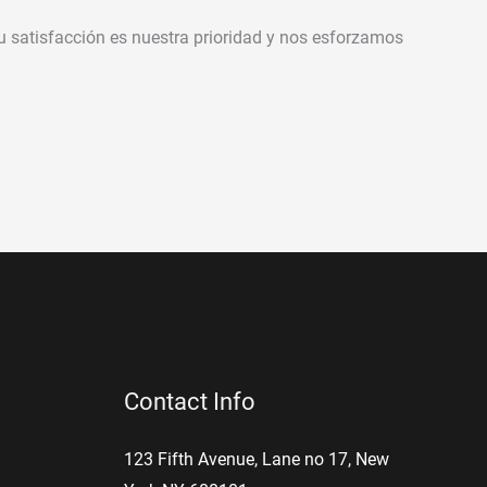
u satisfacción es nuestra prioridad y nos esforzamos
Contact Info
123 Fifth Avenue, Lane no 17, New