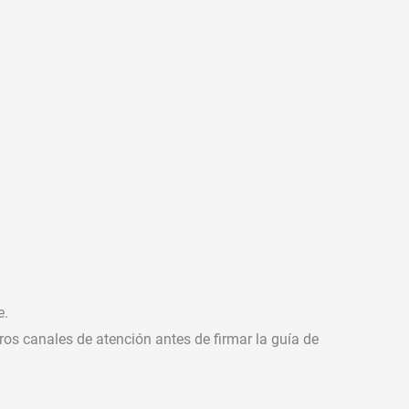
e.
os canales de atención antes de firmar la guía de