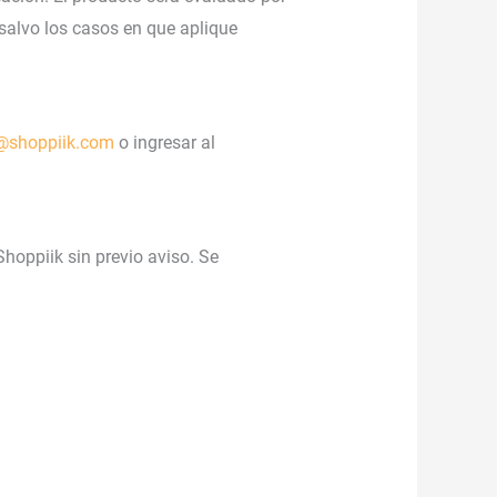
 salvo los casos en que aplique
e@shoppiik.com
o ingresar al
hoppiik sin previo aviso. Se