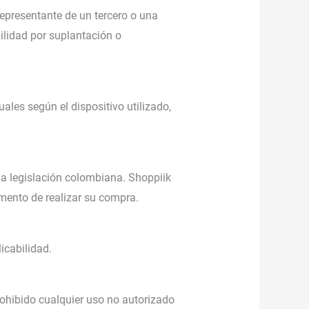
epresentante de un tercero o una
ilidad por suplantación o
ales según el dispositivo utilizado,
 la legislación colombiana. Shoppiik
omento de realizar su compra.
icabilidad.
ohibido cualquier uso no autorizado