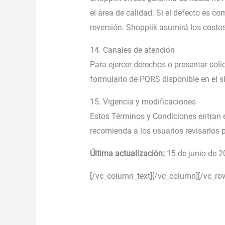
el área de calidad. Si el defecto es c
reversión. Shoppiik asumirá los costos 
14. Canales de atención
Para ejercer derechos o presentar soli
formulario de PQRS disponible en el si
15. Vigencia y modificaciones
Estos Términos y Condiciones entran e
recomienda a los usuarios revisarlos p
Última actualización:
15 de junio de 
[/vc_column_text][/vc_column][/vc_ro