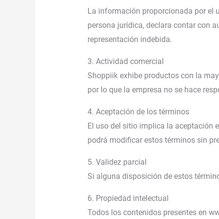
La información proporcionada por el u
persona jurídica, declara contar con 
representación indebida.
3. Actividad comercial
Shoppiik exhibe productos con la mayor
por lo que la empresa no se hace resp
4. Aceptación de los términos
El uso del sitio implica la aceptación
podrá modificar estos términos sin pre
5. Validez parcial
Si alguna disposición de estos término
6. Propiedad intelectual
Todos los contenidos presentes en ww