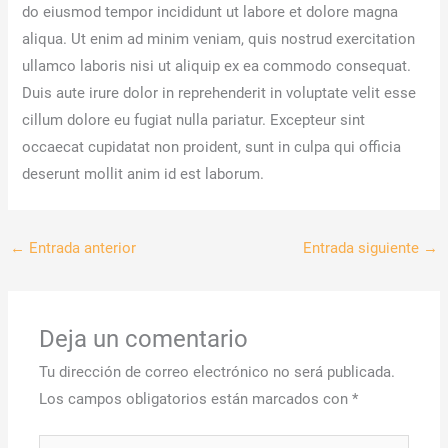
do eiusmod tempor incididunt ut labore et dolore magna
aliqua. Ut enim ad minim veniam, quis nostrud exercitation
ullamco laboris nisi ut aliquip ex ea commodo consequat.
Duis aute irure dolor in reprehenderit in voluptate velit esse
cillum dolore eu fugiat nulla pariatur. Excepteur sint
occaecat cupidatat non proident, sunt in culpa qui officia
deserunt mollit anim id est laborum.
←
Entrada anterior
Entrada siguiente
→
Deja un comentario
Tu dirección de correo electrónico no será publicada.
Los campos obligatorios están marcados con
*
Escribe