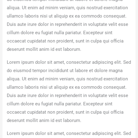
aliqua. Ut enim ad minim veniam, quis nostrud exercitation
ullamco laboris nisi ut aliquip ex ea commodo consequat.
Duis aute irure dolor in reprehenderit in voluptate velit esse
cillum dolore eu fugiat nulla pariatur. Excepteur sint
occaecat cupidatat non proident, sunt in culpa qui officia
deserunt mollit anim id est laborum.
Lorem ipsum dolor sit amet, consectetur adipiscing elit. Sed
do eiusmod tempor incididunt ut labore et dolore magna
aliqua. Ut enim ad minim veniam, quis nostrud exercitation
ullamco laboris nisi ut aliquip ex ea commodo consequat.
Duis aute irure dolor in reprehenderit in voluptate velit esse
cillum dolore eu fugiat nulla pariatur. Excepteur sint
occaecat cupidatat non proident, sunt in culpa qui officia
deserunt mollit anim id est laborum.
Lorem ipsum dolor sit amet, consectetur adipiscing elit. Sed