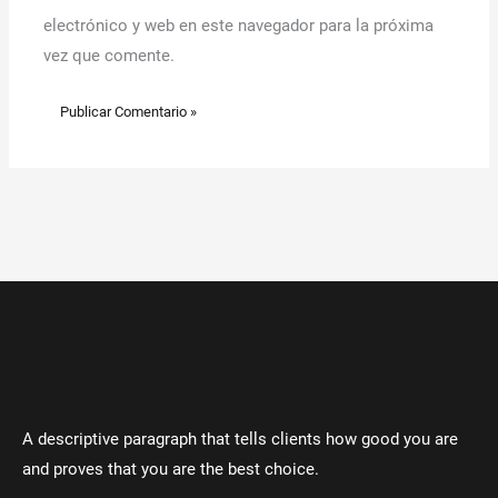
electrónico y web en este navegador para la próxima
vez que comente.
A descriptive paragraph that tells clients how good you are
and proves that you are the best choice.