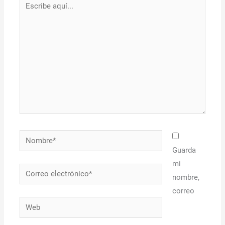
aquí...
Nombre*
Guarda
mi
Correo
nombre,
electrónico*
correo
Web