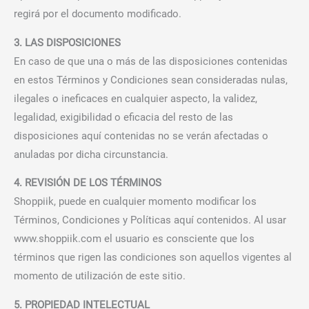
regirá por el documento modificado.
3. LAS DISPOSICIONES
En caso de que una o más de las disposiciones contenidas
en estos Términos y Condiciones sean consideradas nulas,
ilegales o ineficaces en cualquier aspecto, la validez,
legalidad, exigibilidad o eficacia del resto de las
disposiciones aquí contenidas no se verán afectadas o
anuladas por dicha circunstancia.
4. REVISIÓN DE LOS TÉRMINOS
Shoppiik, puede en cualquier momento modificar los
Términos, Condiciones y Políticas aquí contenidos. Al usar
www.shoppiik.com el usuario es consciente que los
términos que rigen las condiciones son aquellos vigentes al
momento de utilización de este sitio.
5. PROPIEDAD INTELECTUAL