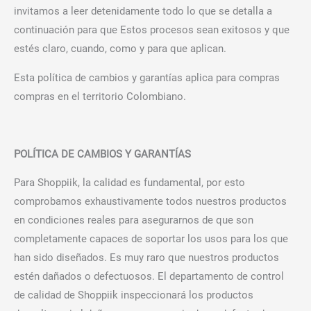
invitamos a leer detenidamente todo lo que se detalla a
continuación para que Estos procesos sean exitosos y que
estés claro, cuando, como y para que aplican.
Esta política de cambios y garantías aplica para compras
compras en el territorio Colombiano.
POLÍTICA DE CAMBIOS Y GARANTÍAS
Para Shoppiik, la calidad es fundamental, por esto
comprobamos exhaustivamente todos nuestros productos
en condiciones reales para asegurarnos de que son
completamente capaces de soportar los usos para los que
han sido diseñados. Es muy raro que nuestros productos
estén dañados o defectuosos. El departamento de control
de calidad de Shoppiik inspeccionará los productos