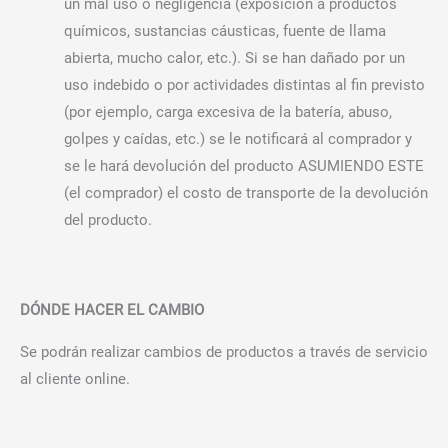
un mal uso o negligencia (exposición a productos
químicos, sustancias cáusticas, fuente de llama
abierta, mucho calor, etc.). Si se han dañado por un
uso indebido o por actividades distintas al fin previsto
(por ejemplo, carga excesiva de la batería, abuso,
golpes y caídas, etc.) se le notificará al comprador y
se le hará devolución del producto ASUMIENDO ESTE
(el comprador) el costo de transporte de la devolución
del producto.
DÓNDE HACER EL CAMBIO
Se podrán realizar cambios de productos a través de servicio
al cliente online.