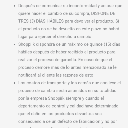
Después de comunicar su inconformidad y aclarar que
quiere hacer el cambio de su compra, DISPONE DE
TRES (3) DÍAS HÁBILES para devolver el producto. Si
el producto no se ha devuelto en este plazo no habrá
lugar para ejercer el derecho a cambio.
Shoppiik dispondrá de un máximo de quince (15) días
hábiles después de haber recibido el producto para
realizar el proceso de garantía. En caso de que el
proceso demore más de lo antes mencionado se le
notificará al cliente las razones de esto.
Los costos de transporte y los demás que conlleve el
proceso de cambio serán asumidos en su totalidad
por la empresa Shoppiik siempre y cuando el
departamento de control y calidad haya determinado
que el daño en los productos devueltos sea
consecuencia de un defecto de fabricación y no por