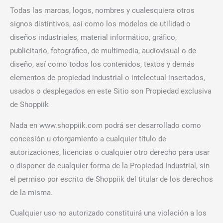
Todas las marcas, logos, nombres y cualesquiera otros
signos distintivos, así como los modelos de utilidad o
diseños industriales, material informático, gráfico,
publicitario, fotográfico, de multimedia, audiovisual o de
diseño, así como todos los contenidos, textos y demás
elementos de propiedad industrial o intelectual insertados,
usados o desplegados en este Sitio son Propiedad exclusiva
de Shoppiik
Nada en www.shoppiik.com podrá ser desarrollado como
concesión u otorgamiento a cualquier título de
autorizaciones, licencias o cualquier otro derecho para usar
o disponer de cualquier forma de la Propiedad Industrial, sin
el permiso por escrito de Shoppiik del titular de los derechos
de la misma.
Cualquier uso no autorizado constituirá una violación a los