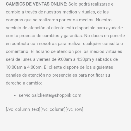
CAMBIOS DE VENTAS ONLINE
: Solo podrá realizarse el
cambio a través de nuestros medios virtuales, de las
compras que se realizaron por estos medios. Nuestro
servicio de atención al cliente está disponible para ayudarte
con tu proceso de cambios y garantías. No dudes en ponerte
en contacto con nosotros para realizar cualquier consulta o
comentario. El horario de atención por los medios virtuales
será de lunes a viernes de 9:00am a 4:30pm y sábados de
10:00am a 4:00pm. El cliente dispone de los siguientes
canales de atención no presenciales para notificar su
derecho a cambio:
servicioalcliente@shoppiik.com
[/vc_column_text][/vc_column][/vc_row]