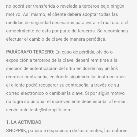
no podrá ser transferida o revelada a terceros bajo ningún
motivo. Así mismo, el cliente deberá adoptar todas las
medidas de seguridad necesarias para evitar el mal uso o el
conocimiento de esta por parte de terceros. Se recomienda
efectuar el cambio de clave de manera periódica.
PARÁGRAFO TERCERO:
En caso de pérdida, olvido o
exposición a terceros de la clave, deberá remitirse a la
sección de autenticación del sitio en donde hay un link
recordar contraseña, en donde siguiendo las instrucciones,
el cliente podrá recuperar su contraseña, a través de su
correo electrónico o cambiar la clave. Si por algún motivo
no logra solucionar el inconveniente debe escribir al e-mail:
servicioalcliente@shoppiik.com
1. LA ACTIVIDAD
SHOPPIIK, pondrá a disposición de los clientes, los colores