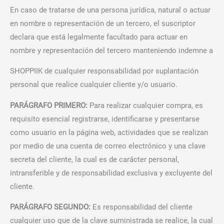
En caso de tratarse de una persona jurídica, natural o actuar
en nombre o representación de un tercero, el suscriptor
declara que está legalmente facultado para actuar en
nombre y representación del tercero manteniendo indemne a
SHOPPIIK de cualquier responsabilidad por suplantación
personal que realice cualquier cliente y/o usuario.
PARÁGRAFO PRIMERO:
Para realizar cualquier compra, es
requisito esencial registrarse, identificarse y presentarse
como usuario en la página web, actividades que se realizan
por medio de una cuenta de correo electrónico y una clave
secreta del cliente, la cual es de carácter personal,
intransferible y de responsabilidad exclusiva y excluyente del
cliente.
PARÁGRAFO SEGUNDO:
Es responsabilidad del cliente
cualquier uso que de la clave suministrada se realice, la cual