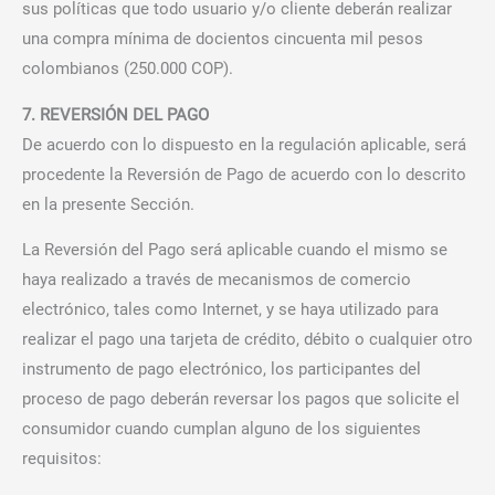
sus políticas que todo usuario y/o cliente deberán realizar
una compra mínima de docientos cincuenta mil pesos
colombianos (250.000 COP).
7. REVERSIÓN DEL PAGO
De acuerdo con lo dispuesto en la regulación aplicable, será
procedente la Reversión de Pago de acuerdo con lo descrito
en la presente Sección.
La Reversión del Pago será aplicable cuando el mismo se
haya realizado a través de mecanismos de comercio
electrónico, tales como Internet, y se haya utilizado para
realizar el pago una tarjeta de crédito, débito o cualquier otro
instrumento de pago electrónico, los participantes del
proceso de pago deberán reversar los pagos que solicite el
consumidor cuando cumplan alguno de los siguientes
requisitos: