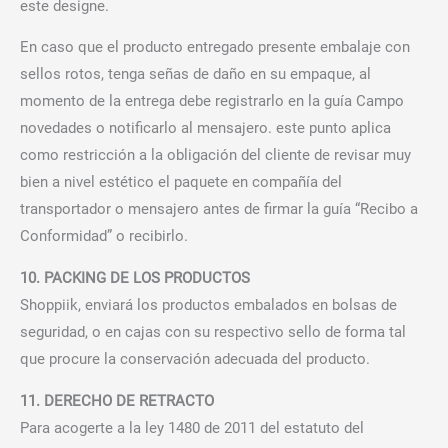
este designe.
En caso que el producto entregado presente embalaje con
sellos rotos, tenga señas de daño en su empaque, al
momento de la entrega debe registrarlo en la guía Campo
novedades o notificarlo al mensajero. este punto aplica
como restricción a la obligación del cliente de revisar muy
bien a nivel estético el paquete en compañía del
transportador o mensajero antes de firmar la guía “Recibo a
Conformidad” o recibirlo.
10. PACKING DE LOS PRODUCTOS
Shoppiik, enviará los productos embalados en bolsas de
seguridad, o en cajas con su respectivo sello de forma tal
que procure la conservación adecuada del producto.
11. DERECHO DE RETRACTO
Para acogerte a la ley 1480 de 2011 del estatuto del