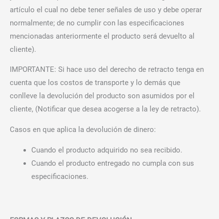
artículo el cual no debe tener señales de uso y debe operar
normalmente; de no cumplir con las especificaciones
mencionadas anteriormente el producto será devuelto al
cliente).
IMPORTANTE: Si hace uso del derecho de retracto tenga en
cuenta que los costos de transporte y lo demás que
conlleve la devolución del producto son asumidos por el
cliente, (Notificar que desea acogerse a la ley de retracto).
Casos en que aplica la devolución de dinero:
Cuando el producto adquirido no sea recibido.
Cuando el producto entregado no cumpla con sus
especificaciones.