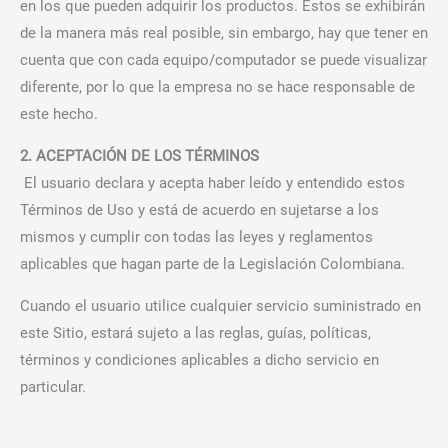
en los que pueden adquirir los productos. Estos se exhibirán
de la manera más real posible, sin embargo, hay que tener en
cuenta que con cada equipo/computador se puede visualizar
diferente, por lo que la empresa no se hace responsable de
este hecho.
2. ACEPTACIÓN DE LOS TÉRMINOS
El usuario declara y acepta haber leído y entendido estos
Términos de Uso y está de acuerdo en sujetarse a los
mismos y cumplir con todas las leyes y reglamentos
aplicables que hagan parte de la Legislación Colombiana.
Cuando el usuario utilice cualquier servicio suministrado en
este Sitio, estará sujeto a las reglas, guías, políticas,
términos y condiciones aplicables a dicho servicio en
particular.