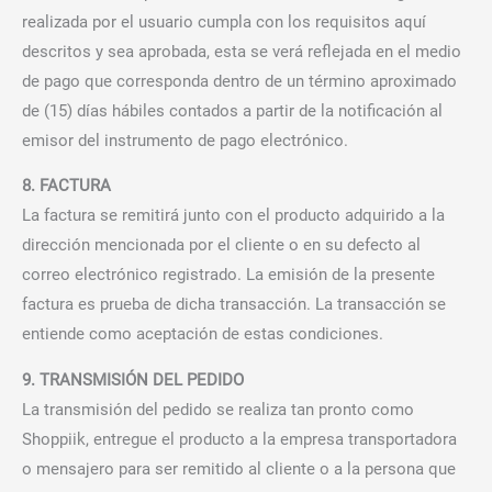
realizada por el usuario cumpla con los requisitos aquí
descritos y sea aprobada, esta se verá reflejada en el medio
de pago que corresponda dentro de un término aproximado
de (15) días hábiles contados a partir de la notificación al
emisor del instrumento de pago electrónico.
8. FACTURA
La factura se remitirá junto con el producto adquirido a la
dirección mencionada por el cliente o en su defecto al
correo electrónico registrado. La emisión de la presente
factura es prueba de dicha transacción. La transacción se
entiende como aceptación de estas condiciones.
9. TRANSMISIÓN DEL PEDIDO
La transmisión del pedido se realiza tan pronto como
Shoppiik, entregue el producto a la empresa transportadora
o mensajero para ser remitido al cliente o a la persona que