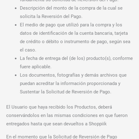
Descripción del monto de la compra de la cual se
solicita la Reversión del Pago.
El medio de pago que utilizó para la compra y los
datos de identificación de la cuenta bancaria, tarjeta
de crédito o débito o instrumento de pago, según sea
el caso.
La fecha de entrega del (de los) producto(s), conforme
fuere aplicable.
Los documentos, fotografías y demás archivos que
puedan acreditar la información proporcionada y
Sustentar la Solicitud de Reversión de Pago.
El Usuario que haya recibido los Productos, deberá
conservándolos en las mismas condiciones en que fueron
entregados hasta que sean devueltos a Shoppiik
En el momento que la Solicitud de Reversión de Pago