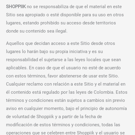
SHOPPIIK
no se responsabiliza de que el material en este
Sitio sea apropiado o esté disponible para su uso en otros
lugares, estando prohibido su acceso desde territorios
donde su contenido sea ilegal.
Aquellos que decidan acceso a este Sitio desde otros
lugares lo harán bajo su propia iniciativa y es su
responsabilidad el sujetarse a las leyes locales que sean
aplicables. En caso de que el usuario no esté de acuerdo
con estos términos, favor abstenerse de usar este Sitio.
Cualquier reclamo con relación a este Sitio y el material en
él contenido está regulado por las leyes de Colombia. Estos
términos y condiciones están sujetos a cambios sin previo
aviso en cualquier momento, bajo el principio de autonomía
de voluntad de Shoppiik y a partir de la fecha de
modificación de estos términos y condiciones, todas las
operaciones que se celebren entre Shoppiik y el usuario se