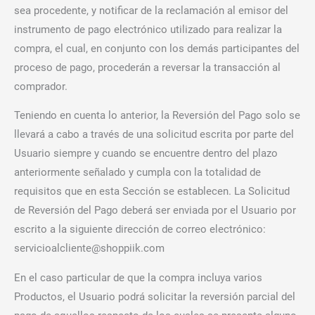
sea procedente, y notificar de la reclamación al emisor del
instrumento de pago electrónico utilizado para realizar la
compra, el cual, en conjunto con los demás participantes del
proceso de pago, procederán a reversar la transacción al
comprador.
Teniendo en cuenta lo anterior, la Reversión del Pago solo se
llevará a cabo a través de una solicitud escrita por parte del
Usuario siempre y cuando se encuentre dentro del plazo
anteriormente señalado y cumpla con la totalidad de
requisitos que en esta Sección se establecen. La Solicitud
de Reversión del Pago deberá ser enviada por el Usuario por
escrito a la siguiente dirección de correo electrónico:
servicioalcliente@shoppiik.com
En el caso particular de que la compra incluya varios
Productos, el Usuario podrá solicitar la reversión parcial del