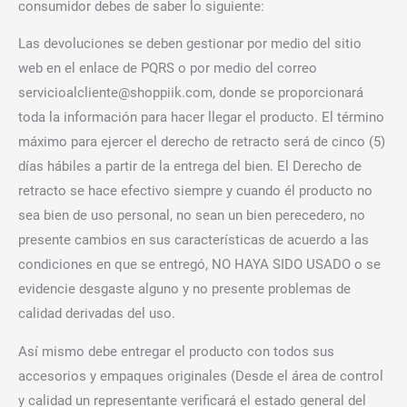
consumidor debes de saber lo siguiente:
Las devoluciones se deben gestionar por medio del sitio
web en el enlace de PQRS o por medio del correo
servicioalcliente@shoppiik.com
, donde se proporcionará
toda la información para hacer llegar el producto. El término
máximo para ejercer el derecho de retracto será de cinco (5)
días hábiles a partir de la entrega del bien. El Derecho de
retracto se hace efectivo siempre y cuando él producto no
sea bien de uso personal, no sean un bien perecedero, no
presente cambios en sus características de acuerdo a las
condiciones en que se entregó, NO HAYA SIDO USADO o se
evidencie desgaste alguno y no presente problemas de
calidad derivadas del uso.
Así mismo debe entregar el producto con todos sus
accesorios y empaques originales (Desde el área de control
y calidad un representante verificará el estado general del