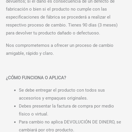
devueltos; si el daño es consecuencia de un defecto de
fabricación o bien si el producto no cumple con las
especificaciones de fábrica se procederá a realizar el
respectivo proceso de cambio. Tienes 90 días (3 meses)
para devolver tu producto dañado o defectuoso.
Nos comprometemos a ofrecer un proceso de cambio
amigable, rápido y claro.
¿CÓMO FUNCIONA O APLICA?
Se debe entregar el producto con todos sus
accesorios y empaques originales.
Debes presentar la factura de compra por medio
físico o virtual.
Para cambio no aplica DEVOLUCIÓN DE DINERO, se
cambiará por otro producto.