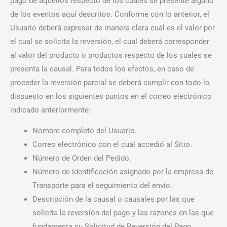
pago de aquellos respecto de los cuales se presente alguno
de los eventos aquí descritos. Conforme con lo anterior, el
Usuario deberá expresar de manera clara cuál es el valor por
el cual se solicita la reversión, el cual deberá corresponder
al valor del producto o productos respecto de los cuales se
presenta la causal. Para todos los efectos, en caso de
proceder la reversión parcial se deberá cumplir con todo lo
dispuesto en los siguientes puntos en el correo electrónico
indicado anteriormente:
Nombre completo del Usuario.
Correo electrónico con el cual accedió al Sitio.
Número de Orden del Pedido.
Número de identificación asignado por la empresa de
Transporte para el seguimiento del envío.
Descripción de la causal o causales por las que
solicita la reversión del pago y las razones en las que
fundamenta su Solicitud de Reversión del Pago.