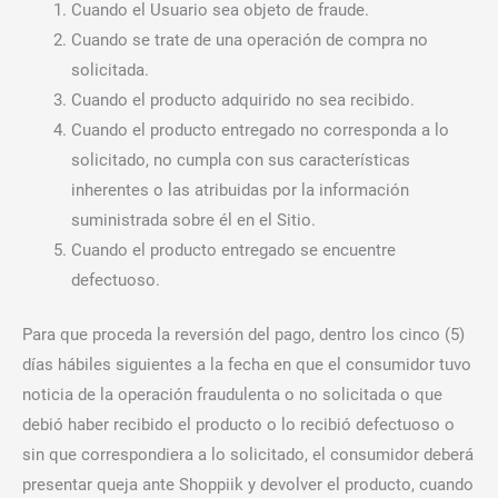
Cuando el Usuario sea objeto de fraude.
Cuando se trate de una operación de compra no
solicitada.
Cuando el producto adquirido no sea recibido.
Cuando el producto entregado no corresponda a lo
solicitado, no cumpla con sus características
inherentes o las atribuidas por la información
suministrada sobre él en el Sitio.
Cuando el producto entregado se encuentre
defectuoso.
Para que proceda la reversión del pago, dentro los cinco (5)
días hábiles siguientes a la fecha en que el consumidor tuvo
noticia de la operación fraudulenta o no solicitada o que
debió haber recibido el producto o lo recibió defectuoso o
sin que correspondiera a lo solicitado, el consumidor deberá
presentar queja ante Shoppiik y devolver el producto, cuando