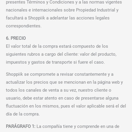
presentes Términos y Condiciones y a las normas vigentes
nacionales e internacionales sobre Propiedad Industrial y
facultará a Shoppiik a adelantar las acciones legales
correspondientes.
6. PRECIO
El valor total de la compra estará compuesto de los
siguientes rubros a cargo del cliente: valor del producto,
impuestos y gastos de transporte si fuere el caso.
Shoppiik se compromete a revisar constantemente y a
actualizar los precios que se mencionan en la página web y
todos los canales de venta a su vez, nuestro cliente o
usuario, debe estar atento en caso de presentarse alguna
fluctuación en los mismos, pues el valor aplicable será el del
día de la compra.
PARÁGRAFO 1:
La compañía tiene y comprende en una de