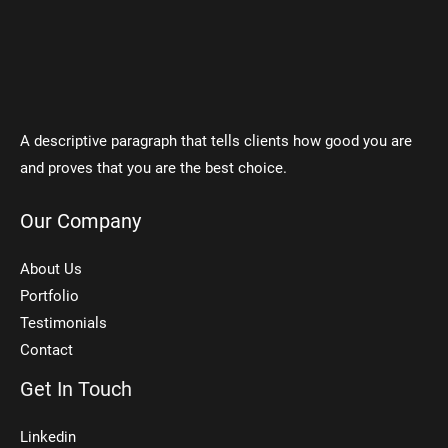
A descriptive paragraph that tells clients how good you are
and proves that you are the best choice.
Our Company
About Us
Portfolio
Testimonials
Contact
Get In Touch
Linkedin