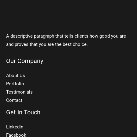
A descriptive paragraph that tells clients how good you are
and proves that you are the best choice.
Our Company
About Us
Portfolio
Testimonials
Contact
Get In Touch
Linkedin
Facebook