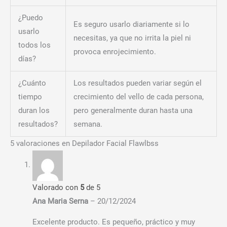
¿Puedo
Es seguro usarlo diariamente si lo
usarlo
necesitas, ya que no irrita la piel ni
todos los
provoca enrojecimiento.
días?
¿Cuánto
Los resultados pueden variar según el
tiempo
crecimiento del vello de cada persona,
duran los
pero generalmente duran hasta una
resultados?
semana.
5 valoraciones en
Depilador Facial Flawlbss
Valorado con
5
de 5
Ana Maria Serna
–
20/12/2024
Excelente producto. Es pequeño, práctico y muy