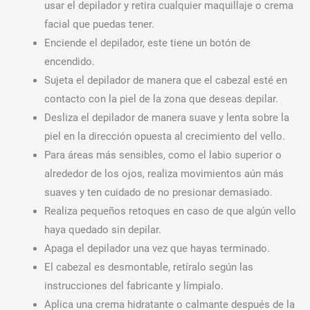
usar el depilador y retira cualquier maquillaje o crema
facial que puedas tener.
Enciende el depilador, este tiene un botón de
encendido.
Sujeta el depilador de manera que el cabezal esté en
contacto con la piel de la zona que deseas depilar.
Desliza el depilador de manera suave y lenta sobre la
piel en la dirección opuesta al crecimiento del vello.
Para áreas más sensibles, como el labio superior o
alrededor de los ojos, realiza movimientos aún más
suaves y ten cuidado de no presionar demasiado.
Realiza pequeños retoques en caso de que algún vello
haya quedado sin depilar.
Apaga el depilador una vez que hayas terminado.
El cabezal es desmontable, retíralo según las
instrucciones del fabricante y límpialo.
Aplica una crema hidratante o calmante después de la