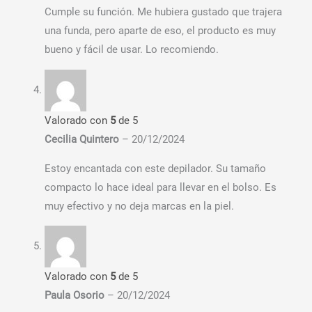
Cumple su función. Me hubiera gustado que trajera
una funda, pero aparte de eso, el producto es muy
bueno y fácil de usar. Lo recomiendo.
Valorado con
5
de 5
Cecilia Quintero
–
20/12/2024
Estoy encantada con este depilador. Su tamaño
compacto lo hace ideal para llevar en el bolso. Es
muy efectivo y no deja marcas en la piel.
Valorado con
5
de 5
Paula Osorio
–
20/12/2024