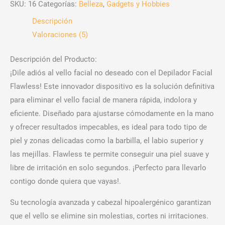
SKU:
16
Categorías:
Belleza
,
Gadgets y Hobbies
Descripción
Valoraciones (5)
Descripción del Producto:
¡Dile adiós al vello facial no deseado con el Depilador Facial
Flawless! Este innovador dispositivo es la solución definitiva
para eliminar el vello facial de manera rápida, indolora y
eficiente. Diseñado para ajustarse cómodamente en la mano
y ofrecer resultados impecables, es ideal para todo tipo de
piel y zonas delicadas como la barbilla, el labio superior y
las mejillas. Flawless te permite conseguir una piel suave y
libre de irritación en solo segundos. ¡Perfecto para llevarlo
contigo donde quiera que vayas!.
Su tecnología avanzada y cabezal hipoalergénico garantizan
que el vello se elimine sin molestias, cortes ni irritaciones.