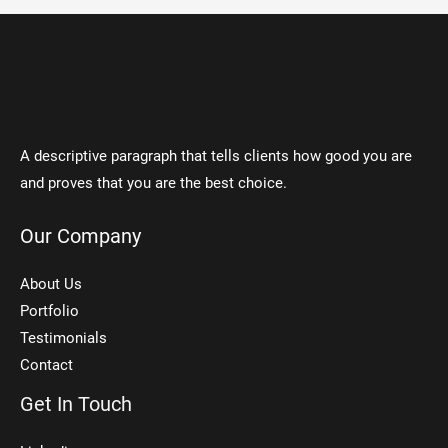
A descriptive paragraph that tells clients how good you are
and proves that you are the best choice.
Our Company
About Us
Portfolio
Testimonials
Contact
Get In Touch