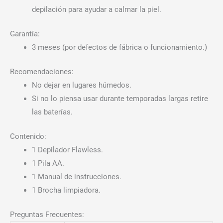
depilación para ayudar a calmar la piel.
Garantía:
3 meses (por defectos de fábrica o funcionamiento.)
Recomendaciones:
No dejar en lugares húmedos.
Si no lo piensa usar durante temporadas largas retire
las baterías.
Contenido:
1 Depilador Flawless.
1 Pila AA.
1 Manual de instrucciones.
1 Brocha limpiadora.
Preguntas Frecuentes: