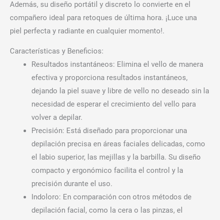
Además, su diseño portátil y discreto lo convierte en el
compañero ideal para retoques de última hora. ¡Luce una
piel perfecta y radiante en cualquier momento!.
Características y Beneficios:
Resultados instantáneos: Elimina el vello de manera
efectiva y proporciona resultados instantáneos,
dejando la piel suave y libre de vello no deseado sin la
necesidad de esperar el crecimiento del vello para
volver a depilar.
Precisión: Está diseñado para proporcionar una
depilación precisa en áreas faciales delicadas, como
el labio superior, las mejillas y la barbilla. Su diseño
compacto y ergonómico facilita el control y la
precisión durante el uso.
Indoloro: En comparación con otros métodos de
depilación facial, como la cera o las pinzas, el