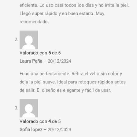
eficiente. Lo uso casi todos los días y no irrita la piel.
Llegó súper rápido y en buen estado. Muy
recomendado.
Valorado con
5
de 5
Laura Peña
–
20/12/2024
Funciona perfectamente. Retira el vello sin dolor y
deja la piel suave. Ideal para retoques rápidos antes
de salir. El diseño es elegante y fácil de usar.
Valorado con
4
de 5
Sofia lopez
–
20/12/2024