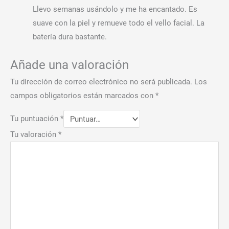
Llevo semanas usándolo y me ha encantado. Es
suave con la piel y remueve todo el vello facial. La
batería dura bastante.
Añade una valoración
Tu dirección de correo electrónico no será publicada.
Los
campos obligatorios están marcados con
*
Tu puntuación
*
Tu valoración
*