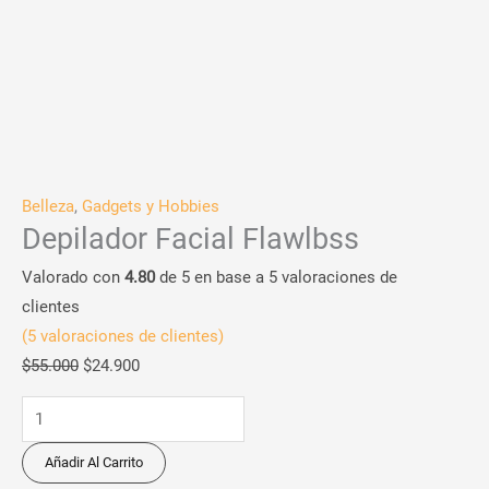
Belleza
,
Gadgets y Hobbies
Depilador Facial Flawlbss
Valorado con
4.80
de 5 en base a
5
valoraciones de
clientes
(
5
valoraciones de clientes)
$
55.000
$
24.900
Añadir Al Carrito