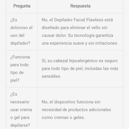
Pregunta
Respuesta
¿Es
No, el Depilador Facial Flawless está
doloroso el
diseñado para eliminar el vello sin
uso del
causar dolor. Su tecnología garantiza
depilador?
una experiencia suave y sin irritaciones.
¿Funciona
Sí, su cabezal hipoalergénico es seguro
para todo
para todo tipo de piel, incluidas las más
tipo de
sensibles.
piel?
¿Es
necesario
No, el dispositivo funciona sin
usar crema
necesidad de productos adicionales
o gel para
como cremas o geles.
depilarse?