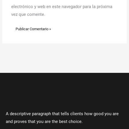
electrónico y web en este navegador para la próxima
vez que comente.
A descriptive paragraph that tells clients how good you are
and proves that you are the best choice.