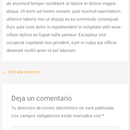
do eiusmod tempor incididunt ut labore et dolore magna
aliqua. Ut enim ad minim veniam, quis nostrud exercitation
ullamco laboris nisi ut aliquip ex ea commodo consequat.
Duis aute irure dolor in reprehenderit in voluptate velit esse
cillum dolore eu fugiat nulla pariatur. Excepteur sint
occaecat cupidatat non proident, sunt in culpa qui officia
deserunt mollit anim id est laborum.
←
Entrada anterior
Deja un comentario
Tu dirección de correo electrónico no será publicada.
Los campos obligatorios están marcados con
*
Escribe