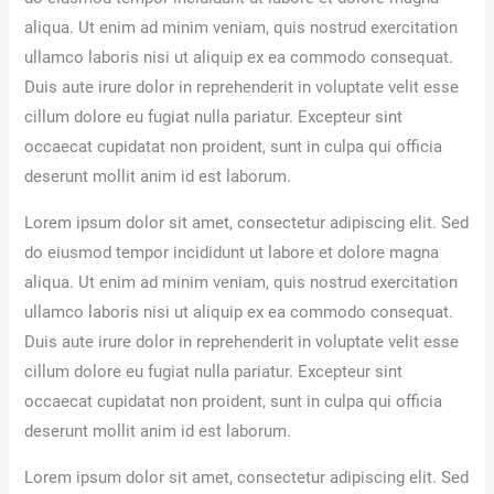
aliqua. Ut enim ad minim veniam, quis nostrud exercitation
ullamco laboris nisi ut aliquip ex ea commodo consequat.
Duis aute irure dolor in reprehenderit in voluptate velit esse
cillum dolore eu fugiat nulla pariatur. Excepteur sint
occaecat cupidatat non proident, sunt in culpa qui officia
deserunt mollit anim id est laborum.
Lorem ipsum dolor sit amet, consectetur adipiscing elit. Sed
do eiusmod tempor incididunt ut labore et dolore magna
aliqua. Ut enim ad minim veniam, quis nostrud exercitation
ullamco laboris nisi ut aliquip ex ea commodo consequat.
Duis aute irure dolor in reprehenderit in voluptate velit esse
cillum dolore eu fugiat nulla pariatur. Excepteur sint
occaecat cupidatat non proident, sunt in culpa qui officia
deserunt mollit anim id est laborum.
Lorem ipsum dolor sit amet, consectetur adipiscing elit. Sed