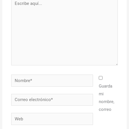
aquí...
Nombre*
Guarda
mi
Correo
nombre,
electrónico*
correo
Web